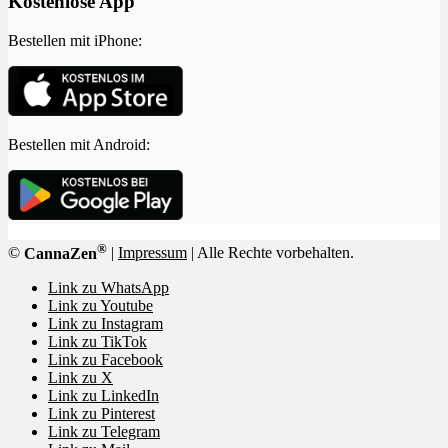
Kostenlose App
Bestellen mit iPhone:
Bestellen mit Android:
®
©
CannaZen
|
Impressum
| Alle Rechte vorbehalten.
Link zu WhatsApp
Link zu Youtube
Link zu Instagram
Link zu TikTok
Link zu Facebook
Link zu X
Link zu LinkedIn
Link zu Pinterest
Link zu Telegram