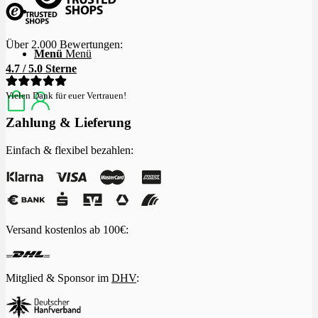
Über 2.000 Bewertungen:
Menü
Menü
4.7 / 5.0 Sterne
Vielen Dank für euer Vertrauen!
Zahlung & Lieferung
Einfach & flexibel bezahlen:
Versand kostenlos ab 100€:
Mitglied & Sponsor im
DHV
: