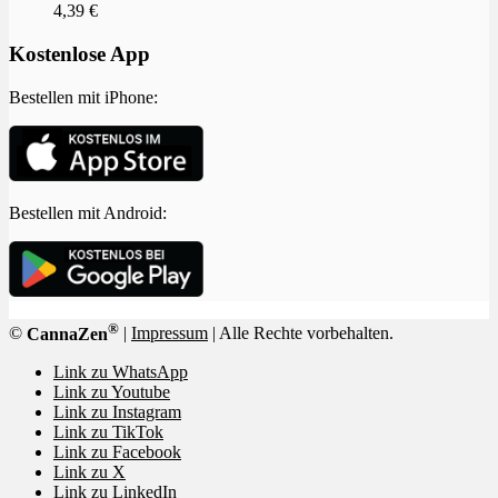
4,39
€
Kostenlose App
Bestellen mit iPhone:
Bestellen mit Android:
®
©
CannaZen
|
Impressum
| Alle Rechte vorbehalten.
Link zu WhatsApp
Link zu Youtube
Link zu Instagram
Link zu TikTok
Link zu Facebook
Link zu X
Link zu LinkedIn