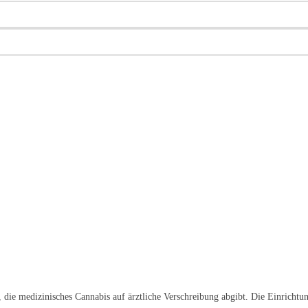
 die medizinisches Cannabis auf ärztliche Verschreibung abgibt. Die Einrichtun