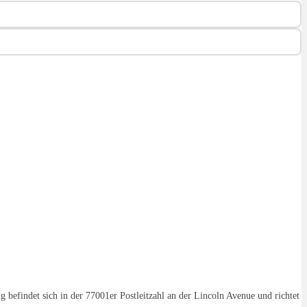
g befindet sich in der 77001er Postleitzahl an der Lincoln Avenue und richtet