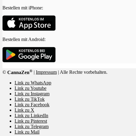
Bestellen mit iPhone:
Bestellen mit Android:
®
©
CannaZen
|
Impressum
| Alle Rechte vorbehalten.
Link zu WhatsApp
Link zu Youtube
Link zu Instagram
Link zu TikTok
Link zu Facebook
Link zu X
Link zu LinkedIn
Link zu Pinterest
Link zu Telegram
Link zu Mail