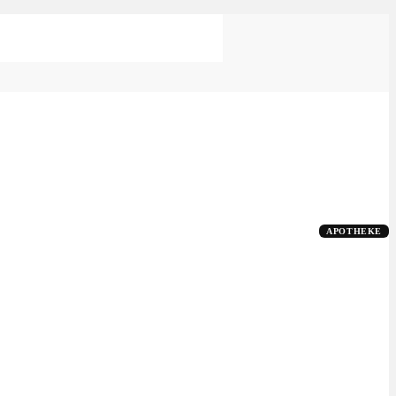
APOTHEKE