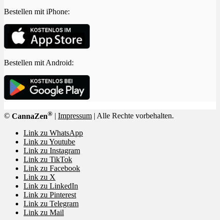
Bestellen mit iPhone:
Bestellen mit Android:
®
©
CannaZen
|
Impressum
| Alle Rechte vorbehalten.
Link zu WhatsApp
Link zu Youtube
Link zu Instagram
Link zu TikTok
Link zu Facebook
Link zu X
Link zu LinkedIn
Link zu Pinterest
Link zu Telegram
Link zu Mail