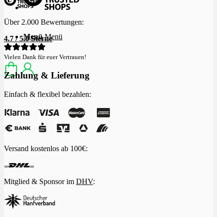
Über 2.000 Bewertungen:
Menü
Menü
4.7 / 5.0 Sterne
Vielen Dank für euer Vertrauen!
Zahlung & Lieferung
Einfach & flexibel bezahlen:
Versand kostenlos ab 100€:
Mitglied & Sponsor im
DHV
: