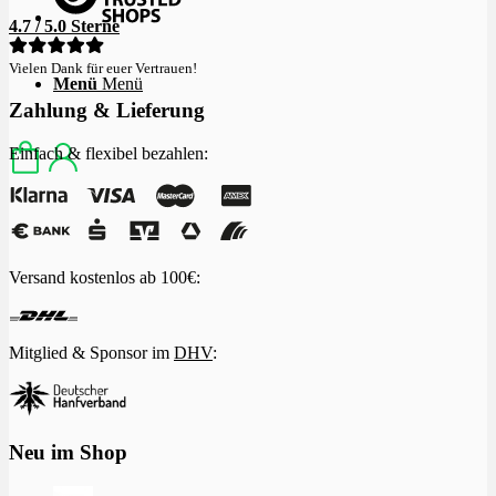
4.7 / 5.0 Sterne
Vielen Dank für euer Vertrauen!
Menü
Menü
Zahlung & Lieferung
Einfach & flexibel bezahlen:
Versand kostenlos ab 100€:
Mitglied & Sponsor im
DHV
:
Neu im Shop