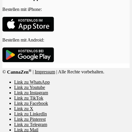
Bestellen mit iPhone:
Bestellen mit Android:
®
©
CannaZen
|
Impressum
| Alle Rechte vorbehalten.
Link zu WhatsApp
Link zu Youtube
Link zu Instagram
Link zu TikTok
Link zu Facebook
Link zu X
Link zu LinkedIn
Link zu Pinterest
Link zu Telegram
Link zu Mail