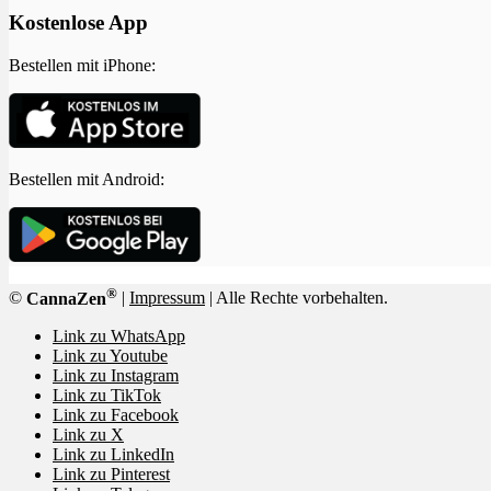
Kostenlose App
Bestellen mit iPhone:
Bestellen mit Android:
®
©
CannaZen
|
Impressum
| Alle Rechte vorbehalten.
Link zu WhatsApp
Link zu Youtube
Link zu Instagram
Link zu TikTok
Link zu Facebook
Link zu X
Link zu LinkedIn
Link zu Pinterest