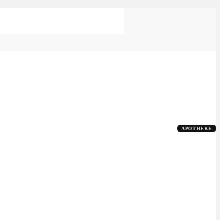
APOTHEKE