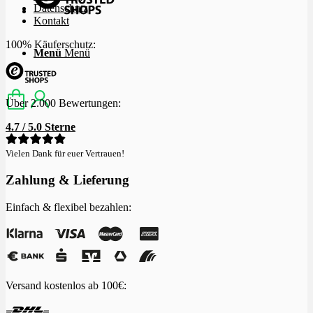
Datenschutz
Kontakt
100% Käuferschutz:
Menü
Menü
Über 2.000 Bewertungen:
4.7 / 5.0 Sterne
Vielen Dank für euer Vertrauen!
Zahlung & Lieferung
Einfach & flexibel bezahlen:
Versand kostenlos ab 100€: