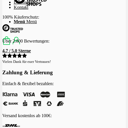
Datenschutz
Kontakt
100% Käuferschutz:
Menü
Menü
Über 2.000 Bewertungen:
4.7 / 5.0 Sterne
Vielen Dank für euer Vertrauen!
Zahlung & Lieferung
Einfach & flexibel bezahlen:
Versand kostenlos ab 100€: