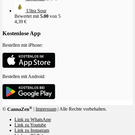
Ultra Sour
Bewertet mit
5.00
von 5
4,39
€
Kostenlose App
Bestellen mit iPhone:
Bestellen mit Android:
®
©
CannaZen
|
Impressum
| Alle Rechte vorbehalten.
Link zu WhatsApp
Link zu Youtube
Link zu Instagram