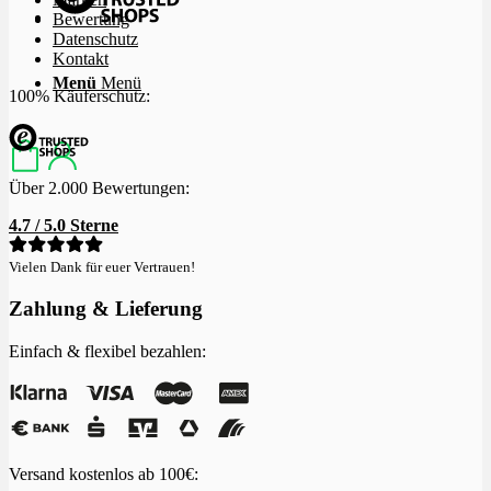
Bewertung
Datenschutz
Kontakt
Menü
Menü
100% Käuferschutz:
Über 2.000 Bewertungen:
4.7 / 5.0 Sterne
Vielen Dank für euer Vertrauen!
Zahlung & Lieferung
Einfach & flexibel bezahlen:
Versand kostenlos ab 100€: