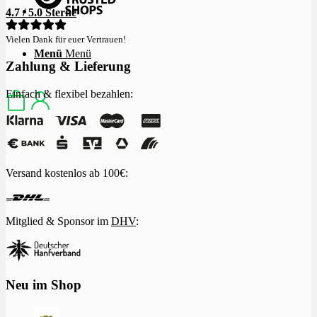
4.7 / 5.0 Sterne
Vielen Dank für euer Vertrauen!
Menü
Menü
Zahlung & Lieferung
Einfach & flexibel bezahlen:
Versand kostenlos ab 100€:
Mitglied & Sponsor im
DHV
:
Neu im Shop