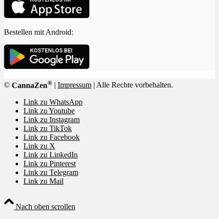
Bestellen mit Android:
®
©
CannaZen
|
Impressum
| Alle Rechte vorbehalten.
Link zu WhatsApp
Link zu Youtube
Link zu Instagram
Link zu TikTok
Link zu Facebook
Link zu X
Link zu LinkedIn
Link zu Pinterest
Link zu Telegram
Link zu Mail
Nach oben scrollen