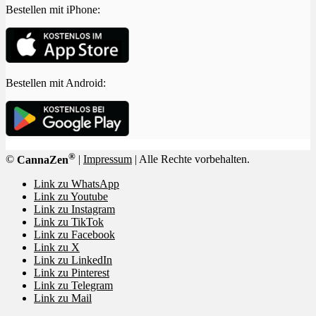
Bestellen mit iPhone:
Bestellen mit Android:
®
©
CannaZen
|
Impressum
| Alle Rechte vorbehalten.
Link zu WhatsApp
Link zu Youtube
Link zu Instagram
Link zu TikTok
Link zu Facebook
Link zu X
Link zu LinkedIn
Link zu Pinterest
Link zu Telegram
Link zu Mail