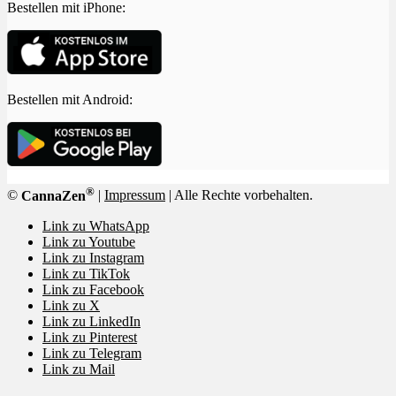
Bestellen mit iPhone:
Bestellen mit Android:
®
©
CannaZen
|
Impressum
| Alle Rechte vorbehalten.
Link zu WhatsApp
Link zu Youtube
Link zu Instagram
Link zu TikTok
Link zu Facebook
Link zu X
Link zu LinkedIn
Link zu Pinterest
Link zu Telegram
Link zu Mail