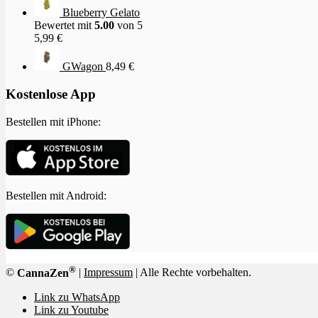
Blueberry Gelato
Bewertet mit
5.00
von 5
5,99
€
GWagon
8,49
€
Kostenlose App
Bestellen mit iPhone:
Bestellen mit Android:
®
©
CannaZen
|
Impressum
| Alle Rechte vorbehalten.
Link zu WhatsApp
Link zu Youtube