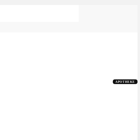
APOTHEKE