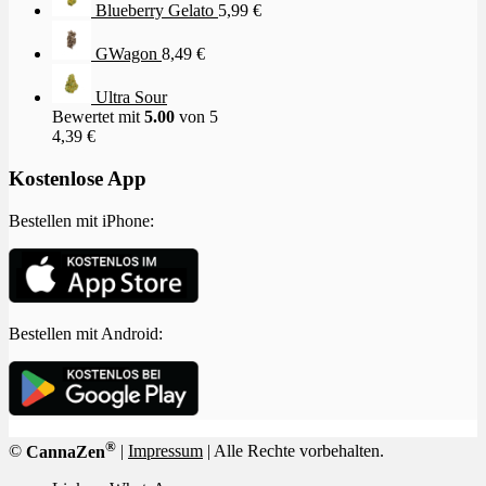
Blueberry Gelato
5,99
€
GWagon
8,49
€
Ultra Sour
Bewertet mit
5.00
von 5
4,39
€
Kostenlose App
Bestellen mit iPhone:
Bestellen mit Android:
®
©
CannaZen
|
Impressum
| Alle Rechte vorbehalten.