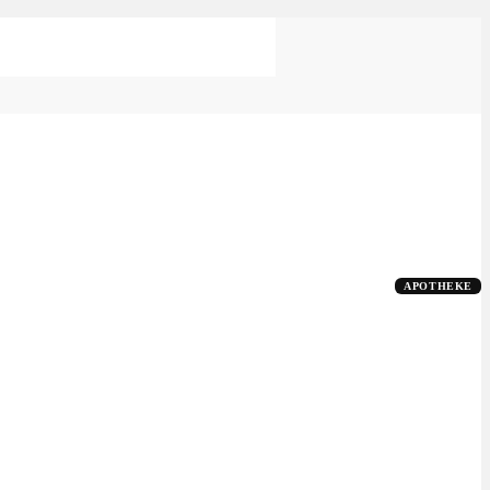
APOTHEKE