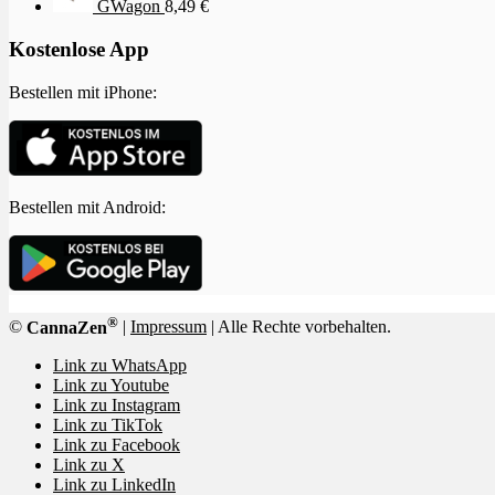
GWagon
8,49
€
Kostenlose App
Bestellen mit iPhone:
Bestellen mit Android:
®
©
CannaZen
|
Impressum
| Alle Rechte vorbehalten.
Link zu WhatsApp
Link zu Youtube
Link zu Instagram
Link zu TikTok
Link zu Facebook
Link zu X
Link zu LinkedIn