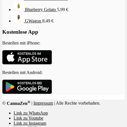
Blueberry Gelato
5,99
€
GWagon
8,49
€
Kostenlose App
Bestellen mit iPhone:
Bestellen mit Android:
®
©
CannaZen
|
Impressum
| Alle Rechte vorbehalten.
Link zu WhatsApp
Link zu Youtube
Link zu Instagram