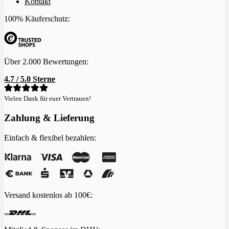
Kontakt
100% Käuferschutz:
Über 2.000 Bewertungen:
4.7 / 5.0 Sterne
Vielen Dank für euer Vertrauen!
Zahlung & Lieferung
Einfach & flexibel bezahlen:
Versand kostenlos ab 100€: