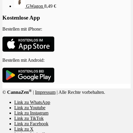
GWagon
8,49
€
Kostenlose App
Bestellen mit iPhone:
Bestellen mit Android:
®
©
CannaZen
|
Impressum
| Alle Rechte vorbehalten.
Link zu WhatsApp
Link zu Youtube
Link zu Instagram
Link zu TikTok
Link zu Facebook
Link zu X