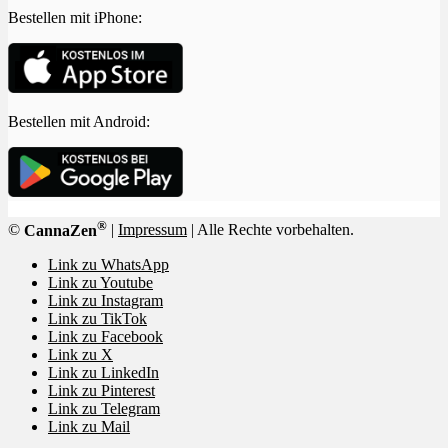
Bestellen mit iPhone:
Bestellen mit Android:
®
©
CannaZen
|
Impressum
| Alle Rechte vorbehalten.
Link zu WhatsApp
Link zu Youtube
Link zu Instagram
Link zu TikTok
Link zu Facebook
Link zu X
Link zu LinkedIn
Link zu Pinterest
Link zu Telegram
Link zu Mail