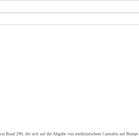
awai Road 290, die sich auf die Abgabe von medizinischem Cannabis auf Rezept 