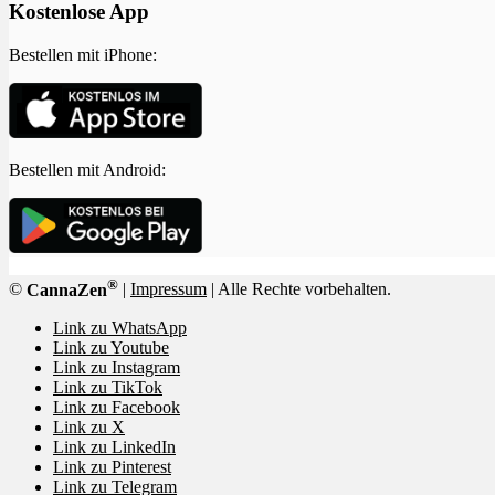
Kostenlose App
Bestellen mit iPhone:
Bestellen mit Android:
®
©
CannaZen
|
Impressum
| Alle Rechte vorbehalten.
Link zu WhatsApp
Link zu Youtube
Link zu Instagram
Link zu TikTok
Link zu Facebook
Link zu X
Link zu LinkedIn
Link zu Pinterest
Link zu Telegram