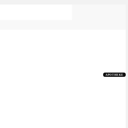
APOTHEKE