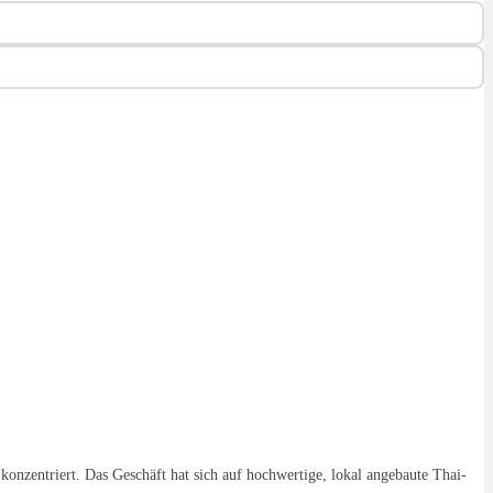
konzentriert. Das Geschäft hat sich auf hochwertige, lokal angebaute Thai-