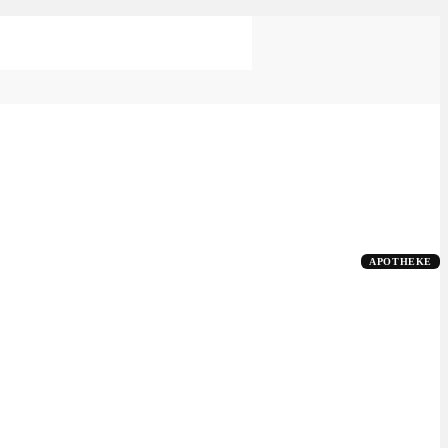
APOTHEKE