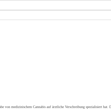
e von medizinischem Cannabis auf ärztliche Verschreibung spezialisiert hat. 