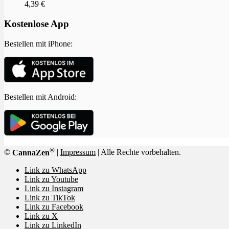
4,39
€
Kostenlose App
Bestellen mit iPhone:
Bestellen mit Android:
®
©
CannaZen
|
Impressum
| Alle Rechte vorbehalten.
Link zu WhatsApp
Link zu Youtube
Link zu Instagram
Link zu TikTok
Link zu Facebook
Link zu X
Link zu LinkedIn