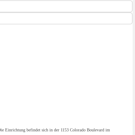
Die Einrichtung befindet sich in der 1153 Colorado Boulevard im