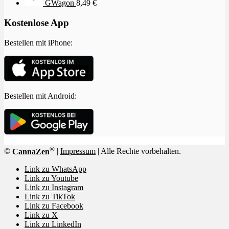
GWagon
8,49
€
Kostenlose App
Bestellen mit iPhone:
Bestellen mit Android:
®
©
CannaZen
|
Impressum
| Alle Rechte vorbehalten.
Link zu WhatsApp
Link zu Youtube
Link zu Instagram
Link zu TikTok
Link zu Facebook
Link zu X
Link zu LinkedIn