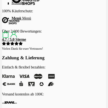
Kontakt
100% Käuferschutz:
Menü
Menü
Über 2.000 Bewertungen:
4.7 / 5.0 Sterne
Vielen Dank für euer Vertrauen!
Zahlung & Lieferung
Einfach & flexibel bezahlen:
Versand kostenlos ab 100€: