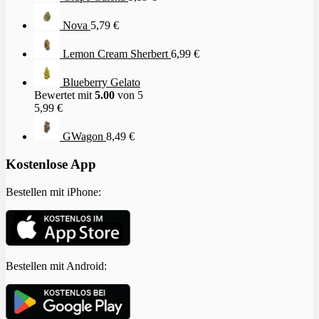
Nova
5,79
€
Lemon Cream Sherbert
6,99
€
Blueberry Gelato
Bewertet mit
5.00
von 5
5,99
€
GWagon
8,49
€
Kostenlose App
Bestellen mit iPhone:
Bestellen mit Android: