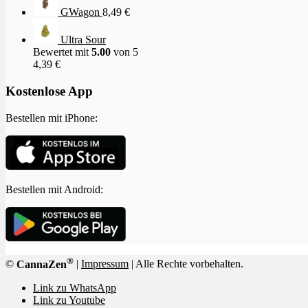
GWagon
8,49
€
Ultra Sour
Bewertet mit
5.00
von 5
4,39
€
Kostenlose App
Bestellen mit iPhone:
Bestellen mit Android:
®
©
CannaZen
|
Impressum
| Alle Rechte vorbehalten.
Link zu WhatsApp
Link zu Youtube