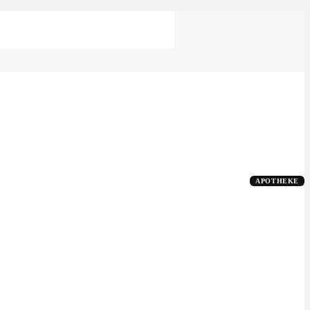
APOTHEKE