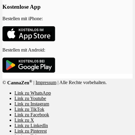
Kostenlose App
Bestellen mit iPhone:
Bestellen mit Android:
®
©
CannaZen
|
Impressum
| Alle Rechte vorbehalten.
Link zu WhatsApp
Link zu Youtube
Link zu Instagram
Link zu TikTok
Link zu Facebook
Link zu X
Link zu LinkedIn
Link zu Pinterest