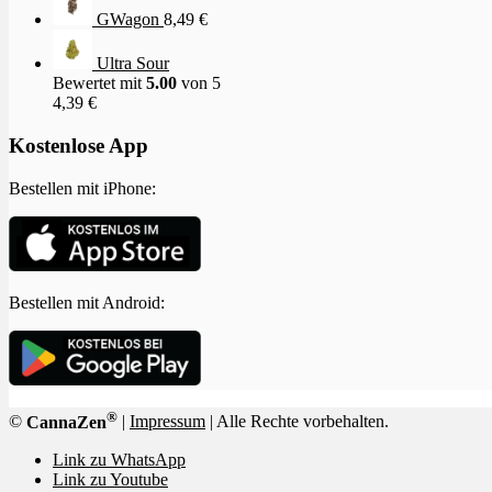
GWagon
8,49
€
Ultra Sour
Bewertet mit
5.00
von 5
4,39
€
Kostenlose App
Bestellen mit iPhone:
Bestellen mit Android:
®
©
CannaZen
|
Impressum
| Alle Rechte vorbehalten.
Link zu WhatsApp
Link zu Youtube