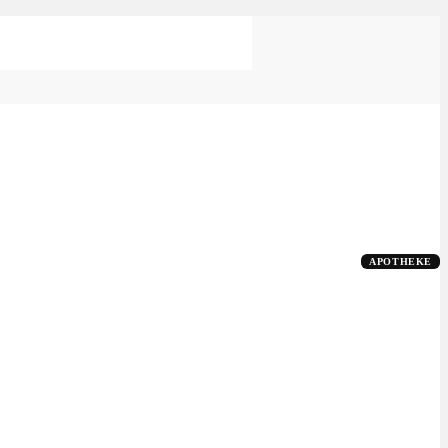
APOTHEKE