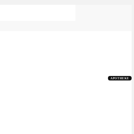
APOTHEKE