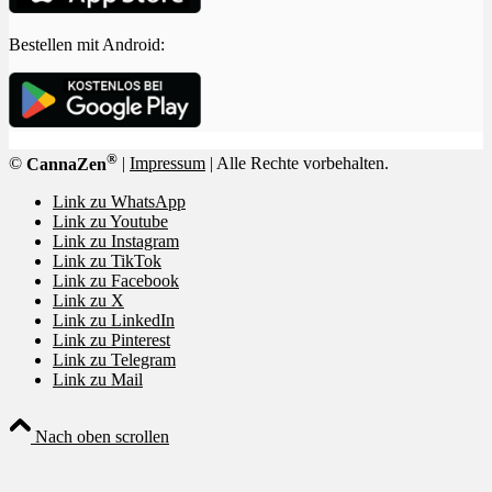
Bestellen mit Android:
®
©
CannaZen
|
Impressum
| Alle Rechte vorbehalten.
Link zu WhatsApp
Link zu Youtube
Link zu Instagram
Link zu TikTok
Link zu Facebook
Link zu X
Link zu LinkedIn
Link zu Pinterest
Link zu Telegram
Link zu Mail
Nach oben scrollen