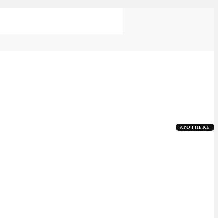
APOTHEKE