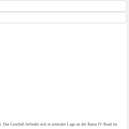
t. Das Geschäft befindet sich in zentraler Lage an der Rama IV Road im