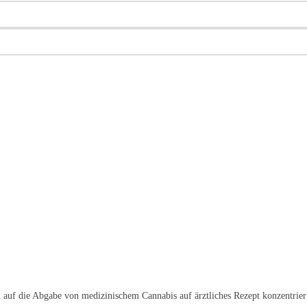
h auf die Abgabe von medizinischem Cannabis auf ärztliches Rezept konzentrier