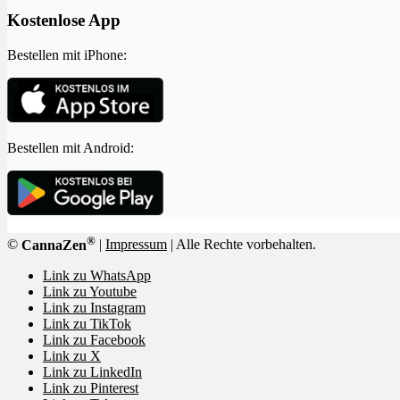
Kostenlose App
Bestellen mit iPhone:
Bestellen mit Android:
®
©
CannaZen
|
Impressum
| Alle Rechte vorbehalten.
Link zu WhatsApp
Link zu Youtube
Link zu Instagram
Link zu TikTok
Link zu Facebook
Link zu X
Link zu LinkedIn
Link zu Pinterest