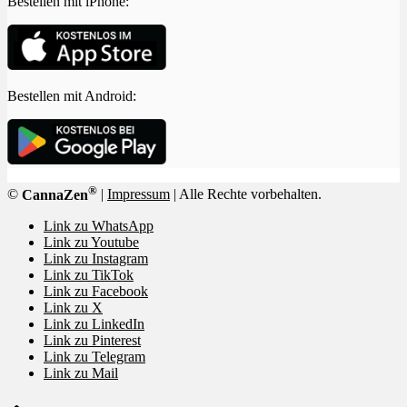
Bestellen mit iPhone:
Bestellen mit Android:
®
©
CannaZen
|
Impressum
| Alle Rechte vorbehalten.
Link zu WhatsApp
Link zu Youtube
Link zu Instagram
Link zu TikTok
Link zu Facebook
Link zu X
Link zu LinkedIn
Link zu Pinterest
Link zu Telegram
Link zu Mail