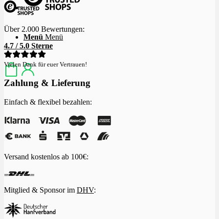
Über 2.000 Bewertungen:
Menü
Menü
4.7 / 5.0 Sterne
Vielen Dank für euer Vertrauen!
Zahlung & Lieferung
Einfach & flexibel bezahlen:
Versand kostenlos ab 100€:
Mitglied & Sponsor im
DHV
: