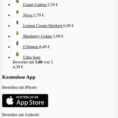
Grape Galena
5,59
€
Nova
5,79
€
Lemon Cream Sherbert
6,99
€
Blueberry Gelato
5,99
€
GWagon
8,49
€
Ultra Sour
Bewertet mit
5.00
von 5
4,39
€
Kostenlose App
Bestellen mit iPhone:
Bestellen mit Android: