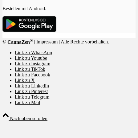
Bestellen mit Android:
®
©
CannaZen
|
Impressum
| Alle Rechte vorbehalten.
Link zu WhatsApp
Link zu Youtube
Link zu Instagram
Link zu TikTok
Link zu Facebook
Link zu X
Link zu LinkedIn
Link zu Pinterest
Link zu Telegram
Link zu Mail
Nach oben scrollen