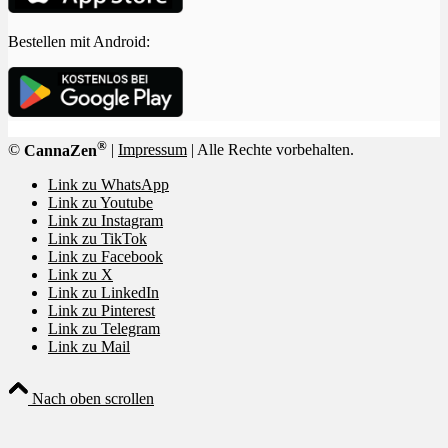
Bestellen mit Android:
®
©
CannaZen
|
Impressum
| Alle Rechte vorbehalten.
Link zu WhatsApp
Link zu Youtube
Link zu Instagram
Link zu TikTok
Link zu Facebook
Link zu X
Link zu LinkedIn
Link zu Pinterest
Link zu Telegram
Link zu Mail
Nach oben scrollen