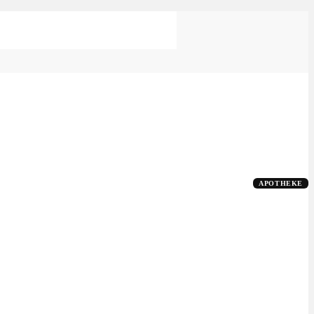
APOTHEKE