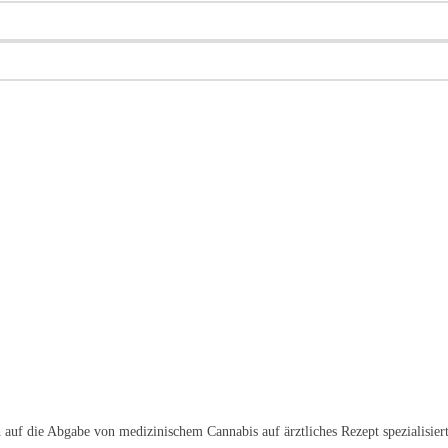
h auf die Abgabe von medizinischem Cannabis auf ärztliches Rezept spezialisier