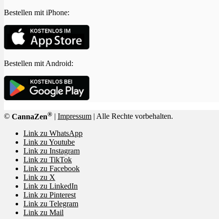
Bestellen mit iPhone:
Bestellen mit Android:
®
©
CannaZen
|
Impressum
| Alle Rechte vorbehalten.
Link zu WhatsApp
Link zu Youtube
Link zu Instagram
Link zu TikTok
Link zu Facebook
Link zu X
Link zu LinkedIn
Link zu Pinterest
Link zu Telegram
Link zu Mail