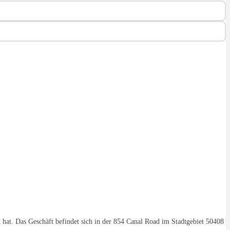
t hat. Das Geschäft befindet sich in der 854 Canal Road im Stadtgebiet 50408