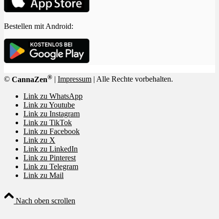
Bestellen mit Android:
®
©
CannaZen
|
Impressum
| Alle Rechte vorbehalten.
Link zu WhatsApp
Link zu Youtube
Link zu Instagram
Link zu TikTok
Link zu Facebook
Link zu X
Link zu LinkedIn
Link zu Pinterest
Link zu Telegram
Link zu Mail
Nach oben scrollen