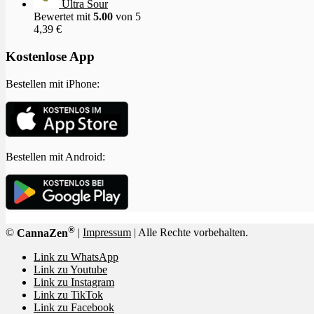
Ultra Sour
Bewertet mit
5.00
von 5
4,39
€
Kostenlose App
Bestellen mit iPhone:
Bestellen mit Android:
®
©
CannaZen
|
Impressum
| Alle Rechte vorbehalten.
Link zu WhatsApp
Link zu Youtube
Link zu Instagram
Link zu TikTok
Link zu Facebook