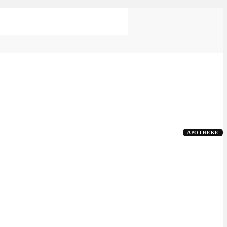
APOTHEKE