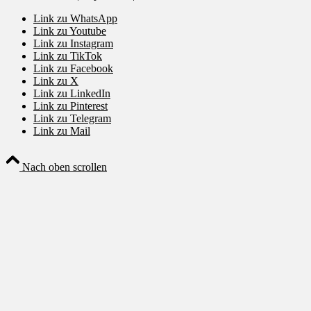
Link zu WhatsApp
Link zu Youtube
Link zu Instagram
Link zu TikTok
Link zu Facebook
Link zu X
Link zu LinkedIn
Link zu Pinterest
Link zu Telegram
Link zu Mail
Nach oben scrollen