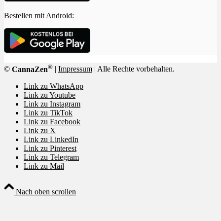
Bestellen mit Android:
®
©
CannaZen
|
Impressum
| Alle Rechte vorbehalten.
Link zu WhatsApp
Link zu Youtube
Link zu Instagram
Link zu TikTok
Link zu Facebook
Link zu X
Link zu LinkedIn
Link zu Pinterest
Link zu Telegram
Link zu Mail
Nach oben scrollen