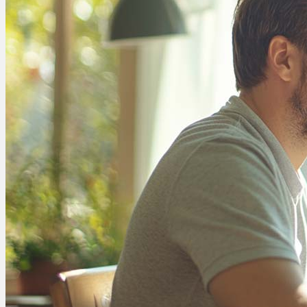
Menü
Menü