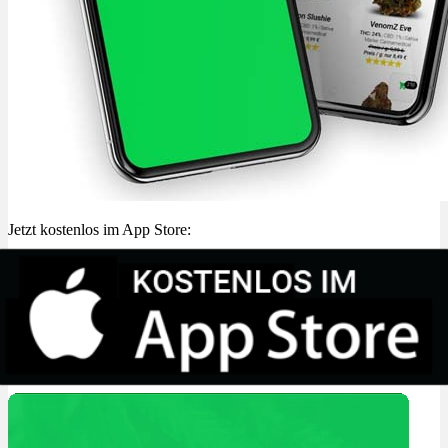
Jetzt kostenlos im App Store: