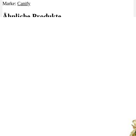
Marke:
Canify
Ähnliche Produkte
Angebot!