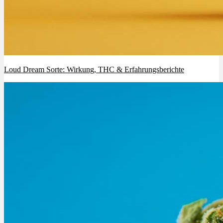
Loud Dream Sorte: Wirkung, THC & Erfahrungsberichte