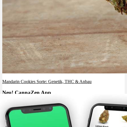
Mandarin Cookies Sorte: Genetik, THC & Anbau
Neu! CannaZen App