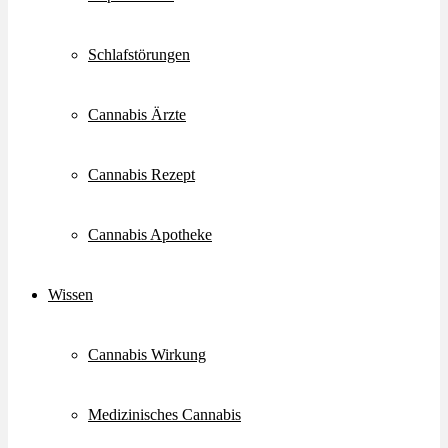
Schlafstörungen
Cannabis Ärzte
Cannabis Rezept
Cannabis Apotheke
Wissen
Cannabis Wirkung
Medizinisches Cannabis