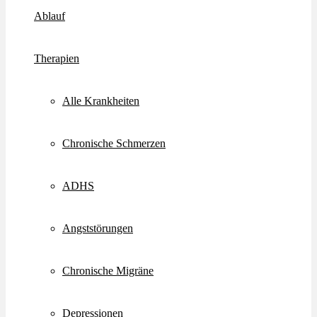
Ablauf
Therapien
Alle Krankheiten
Chronische Schmerzen
ADHS
Angststörungen
Chronische Migräne
Depressionen