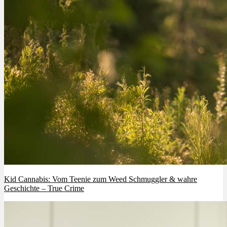
Kid Cannabis: Vom Teenie zum Weed Schmuggler & wahre
Geschichte – True Crime