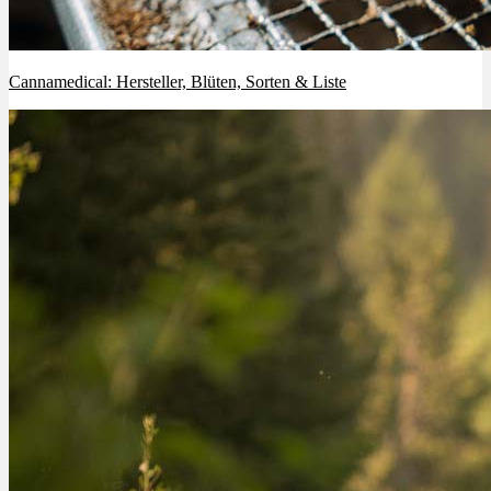
Cannamedical: Hersteller, Blüten, Sorten & Liste