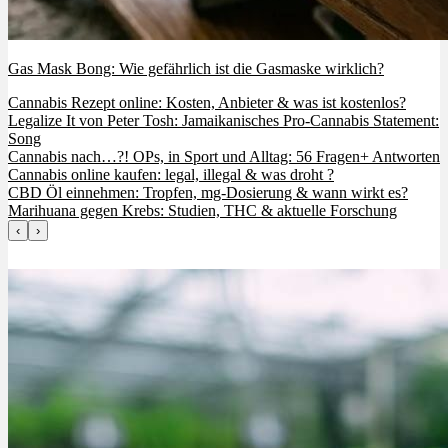
Gas Mask Bong: Wie gefährlich ist die Gasmaske wirklich?
Cannabis Rezept online: Kosten, Anbieter & was ist kostenlos?
Legalize It von Peter Tosh: Jamaikanisches Pro-Cannabis Statement:
Song
Cannabis nach…?! OPs, in Sport und Alltag: 56 Fragen+ Antworten
Cannabis online kaufen: legal, illegal & was droht ?
CBD Öl einnehmen: Tropfen, mg-Dosierung & wann wirkt es?
Marihuana gegen Krebs: Studien, THC & aktuelle Forschung
‹
›