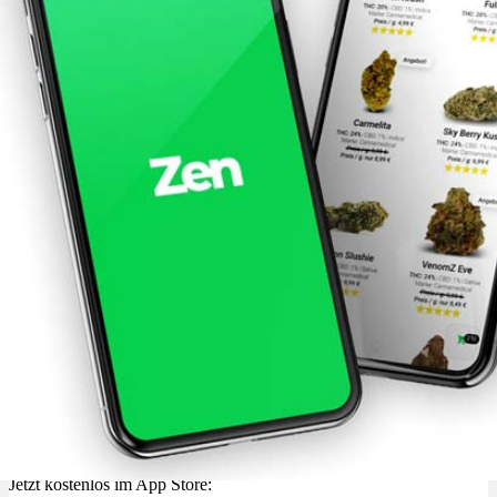
Jetzt kostenlos im App Store: