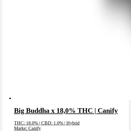
Big Buddha x 18,0% THC | Canify
THC: 18.0%
|
CBD: 1.0%
|
Hybrid
Marke: Canify