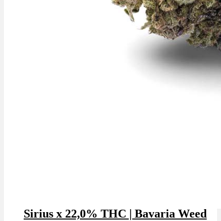
Sirius x 22,0% THC | Bavaria Weed