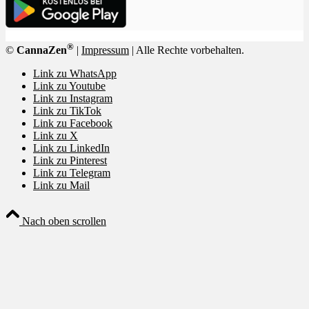
®
©
CannaZen
|
Impressum
| Alle Rechte vorbehalten.
Link zu WhatsApp
Link zu Youtube
Link zu Instagram
Link zu TikTok
Link zu Facebook
Link zu X
Link zu LinkedIn
Link zu Pinterest
Link zu Telegram
Link zu Mail
Nach oben scrollen