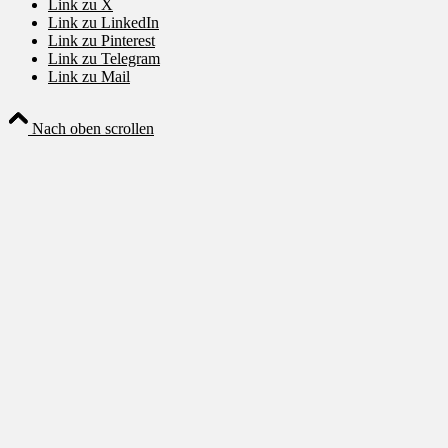
Link zu X
Link zu LinkedIn
Link zu Pinterest
Link zu Telegram
Link zu Mail
Nach oben scrollen