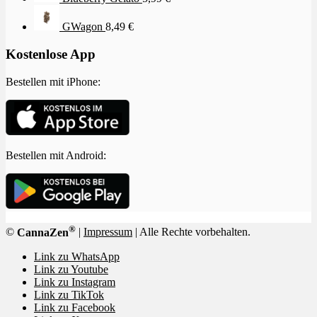
GWagon
8,49
€
Kostenlose App
Bestellen mit iPhone:
Bestellen mit Android:
®
©
CannaZen
|
Impressum
| Alle Rechte vorbehalten.
Link zu WhatsApp
Link zu Youtube
Link zu Instagram
Link zu TikTok
Link zu Facebook