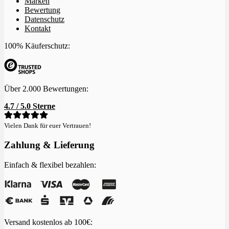
Marken
Bewertung
Datenschutz
Kontakt
100% Käuferschutz:
Über 2.000 Bewertungen:
4.7 / 5.0 Sterne
Vielen Dank für euer Vertrauen!
Zahlung & Lieferung
Einfach & flexibel bezahlen:
Versand kostenlos ab 100€: