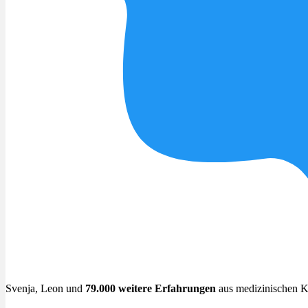
Svenja, Leon und
79.000 weitere Erfahrungen
aus medizinischen K