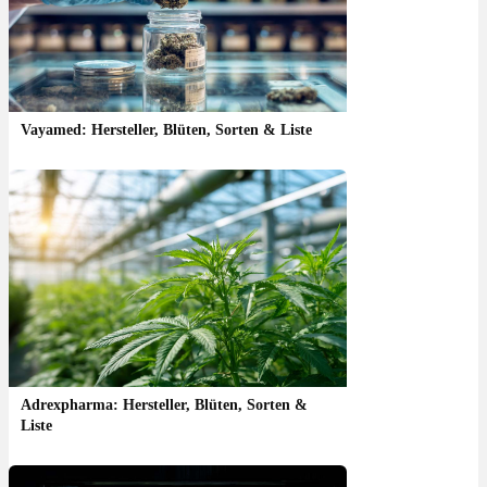
Vayamed: Hersteller, Blüten, Sorten & Liste
Adrexpharma: Hersteller, Blüten, Sorten &
Liste