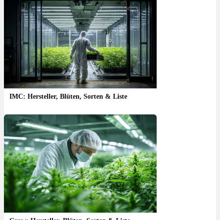
IMC: Hersteller, Blüten, Sorten & Liste