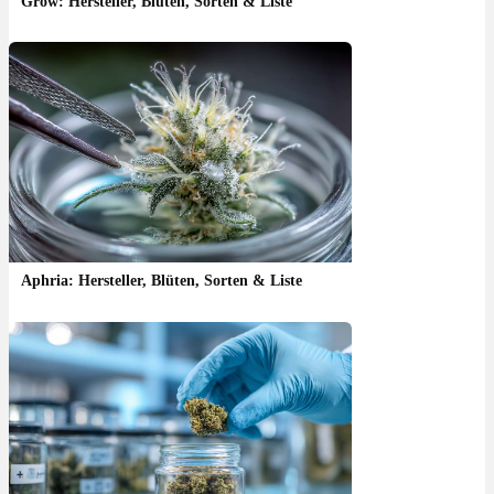
Grow: Hersteller, Blüten, Sorten & Liste
Aphria: Hersteller, Blüten, Sorten & Liste