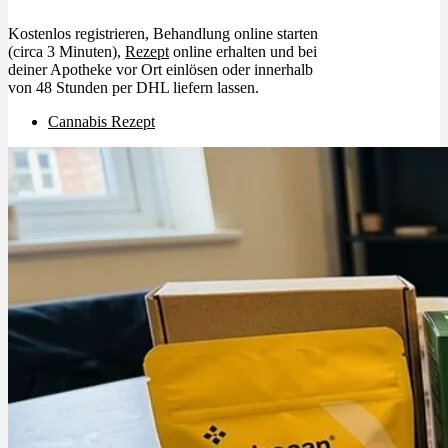
Kostenlos registrieren, Behandlung online starten
(circa 3 Minuten),
Rezept
online erhalten und bei
deiner Apotheke vor Ort einlösen oder innerhalb
von 48 Stunden per DHL liefern lassen.
Cannabis Rezept