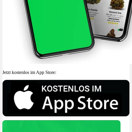
Jetzt kostenlos im App Store: