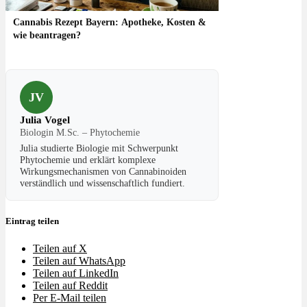
Cannabis Rezept Bayern: Apotheke, Kosten &
wie beantragen?
JV
Julia Vogel
Biologin M.Sc. – Phytochemie
Julia studierte Biologie mit Schwerpunkt
Phytochemie und erklärt komplexe
Wirkungsmechanismen von Cannabinoiden
verständlich und wissenschaftlich fundiert.
Eintrag teilen
Teilen auf X
Teilen auf WhatsApp
Teilen auf LinkedIn
Teilen auf Reddit
Per E-Mail teilen