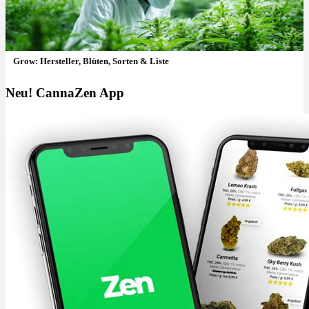
Grow: Hersteller, Blüten, Sorten & Liste
Neu! CannaZen App