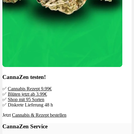
CannaZen testen!
✅
Cannabis Rezept 9.99€
✅
Blüten jetzt ab 3.99€
✅
Shop mit 95 Sorten
✅ Diskrete Lieferung 48 h
Jetzt
Cannabis & Rezept bestellen
CannaZen Service