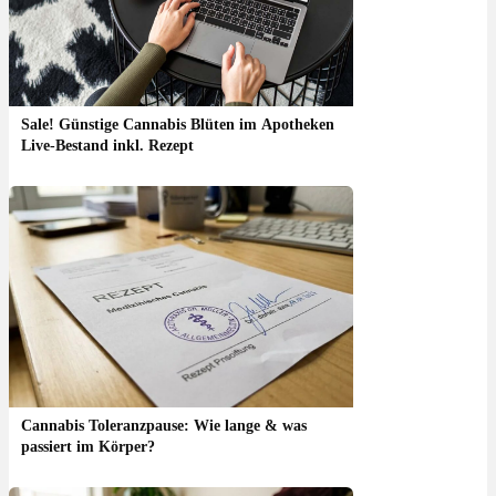
Sale! Günstige Cannabis Blüten im Apotheken
Live-Bestand inkl. Rezept
Cannabis Toleranzpause: Wie lange & was
passiert im Körper?