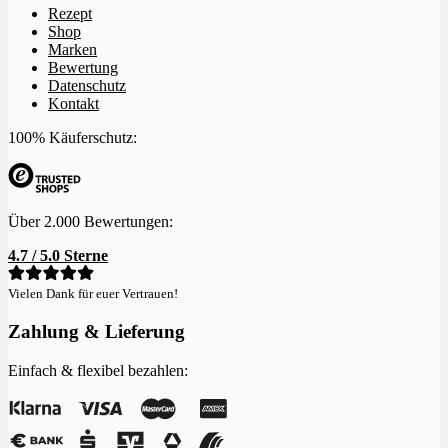
Rezept
Shop
Marken
Bewertung
Datenschutz
Kontakt
100% Käuferschutz:
Über 2.000 Bewertungen:
4.7 / 5.0 Sterne
Vielen Dank für euer Vertrauen!
Zahlung & Lieferung
Einfach & flexibel bezahlen: