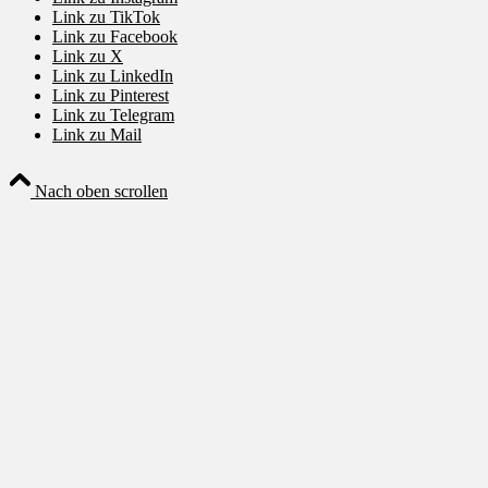
Link zu TikTok
Link zu Facebook
Link zu X
Link zu LinkedIn
Link zu Pinterest
Link zu Telegram
Link zu Mail
Nach oben scrollen