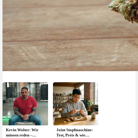
Kevin Wolter: Wir
Joint Stopfmaschine:
müssen reden –
Test, Preis & wie