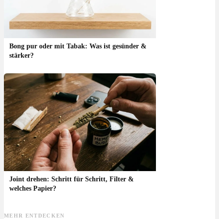
Bong pur oder mit Tabak: Was ist gesünder &
stärker?
Joint drehen: Schritt für Schritt, Filter &
welches Papier?
MEHR ENTDECKEN