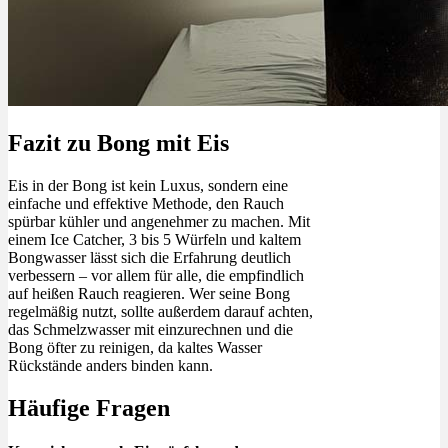
Fazit zu Bong mit Eis
Eis in der Bong ist kein Luxus, sondern eine
einfache und effektive Methode, den Rauch
spürbar kühler und angenehmer zu machen. Mit
einem Ice Catcher, 3 bis 5 Würfeln und kaltem
Bongwasser lässt sich die Erfahrung deutlich
verbessern – vor allem für alle, die empfindlich
auf heißen Rauch reagieren. Wer seine Bong
regelmäßig nutzt, sollte außerdem darauf achten,
das Schmelzwasser mit einzurechnen und die
Bong öfter zu reinigen, da kaltes Wasser
Rückstände anders binden kann.
Häufige Fragen