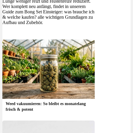
Lunge weniger reizt und Hustenreize reduziert.
Wer komplett neu anfängt, findet in unserem
Guide zum Bong Set Einsteiger: was brauche ich
& welche kaufen? alle wichtigen Grundlagen zu
Aufbau und Zubehör.
Weed vakuumieren: So bleibt es monatelang
frisch & potent