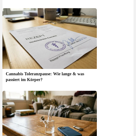
Cannabis Toleranzpause: Wie lange & was
passiert im Körper?