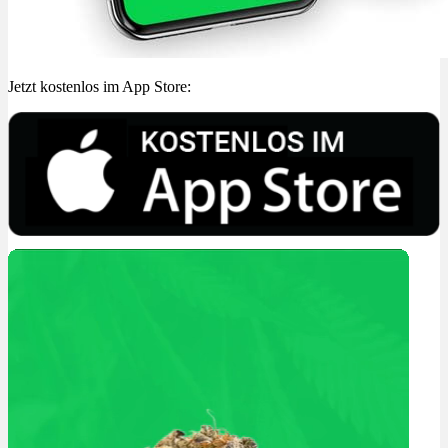
Jetzt kostenlos im App Store: