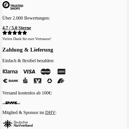
Über 2.000 Bewertungen:
4.7 / 5.0 Sterne
Vielen Dank für euer Vertrauen!
Zahlung & Lieferung
Einfach & flexibel bezahlen:
Versand kostenlos ab 100€:
Mitglied & Sponsor im
DHV
: