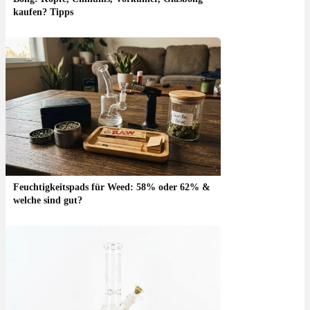
kaufen? Tipps
Feuchtigkeitspads für Weed: 58% oder 62% &
welche sind gut?