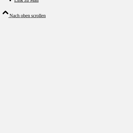
Link zu Mail
Nach oben scrollen