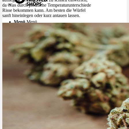
da Glas durch plötzliche Temperaturunterschiede
Risse bekommen kann. Am besten die Würfel
sanft hineinlegen oder kurz antauen lassen.
Menü
Menü