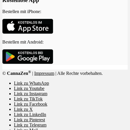
Kostenlose App
Bestellen mit iPhone:
Bestellen mit Android:
®
©
CannaZen
|
Impressum
| Alle Rechte vorbehalten.
Link zu WhatsApp
Link zu Youtube
Link zu Instagram
Link zu TikTok
Link zu Facebook
Link zu X
Link zu LinkedIn
Link zu Pinterest
Link zu Telegram