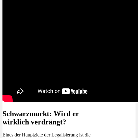
Schwarzmarkt: Wird er
wirklich verdrängt?
Eines der Hauptziele der Legalisierung ist die