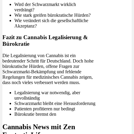
Wird der Schwarzmarkt wirklich
verdrängt?
Wie stark greifen bürokratische Hürden?
Wie verändert sich die gesellschaftliche
Akzeptanz?
Fazit zu Cannabis Legalisierung &
Bürokratie
Die Legalisierung von Cannabis ist ein
bedeutender Schritt für Deutschland. Doch hohe
bürokratische Hürden, offene Fragen zur
Schwarzmarkt-Bekämpfung und fehlende
Regelungen für medizinisches Cannabis zeigen,
dass noch vieles verbessert werden muss.
Legalisierung war notwendig, aber
unvollständig
Schwarzmarkt bleibt eine Herausforderung
Patienten profitieren nur bedingt
Bürokratie bremst den
Cannabis News mit Zen