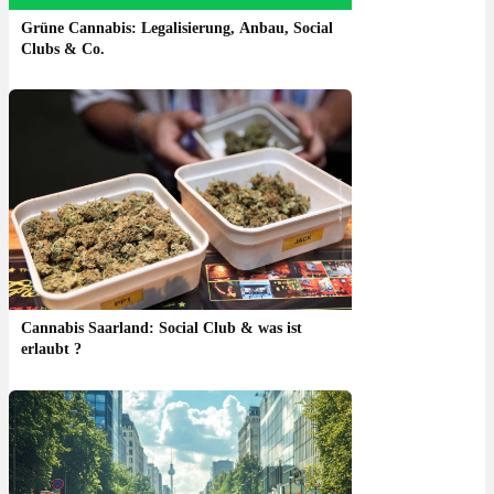
Grüne Cannabis: Legalisierung, Anbau, Social
Clubs & Co.
Cannabis Saarland: Social Club & was ist
erlaubt ?