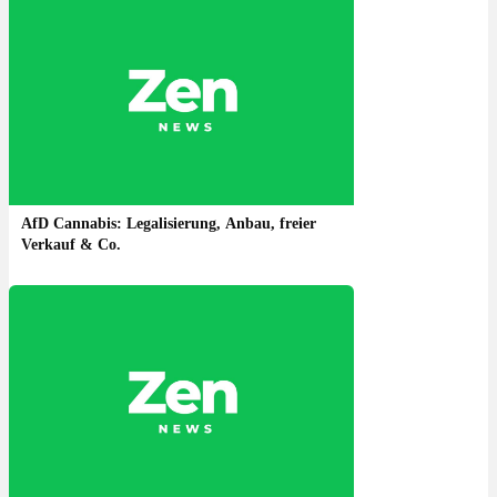
AfD Cannabis: Legalisierung, Anbau, freier
Verkauf & Co.