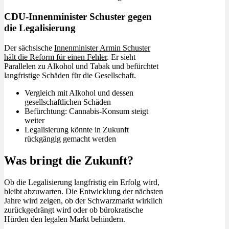
CDU-Innenminister Schuster gegen
die Legalisierung
Der sächsische
Innenminister Armin Schuster
hält die Reform für einen Fehler
. Er sieht
Parallelen zu Alkohol und Tabak und befürchtet
langfristige Schäden für die Gesellschaft.
Vergleich mit Alkohol und dessen
gesellschaftlichen Schäden
Befürchtung: Cannabis-Konsum steigt
weiter
Legalisierung könnte in Zukunft
rückgängig gemacht werden
Was bringt die Zukunft?
Ob die Legalisierung langfristig ein Erfolg wird,
bleibt abzuwarten. Die Entwicklung der nächsten
Jahre wird zeigen, ob der Schwarzmarkt wirklich
zurückgedrängt wird oder ob bürokratische
Hürden den legalen Markt behindern.