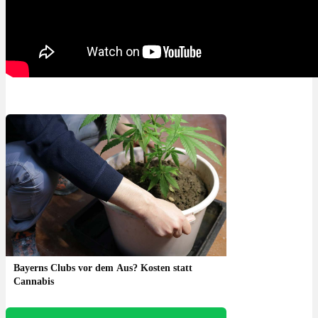
Bayerns Clubs vor dem Aus? Kosten statt
Cannabis