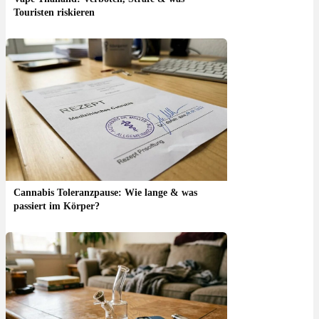
Touristen riskieren
Cannabis Toleranzpause: Wie lange & was
passiert im Körper?