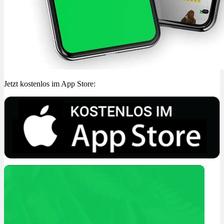
Jetzt kostenlos im App Store: