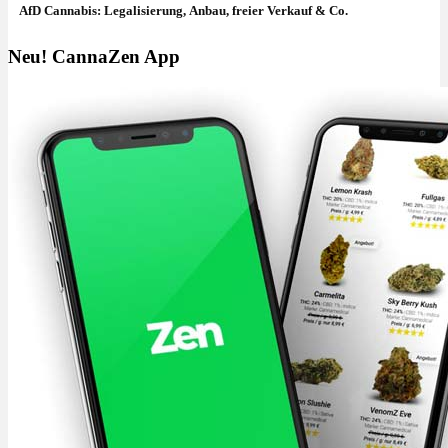
AfD Cannabis: Legalisierung, Anbau, freier Verkauf & Co.
Neu! CannaZen App