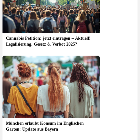
Cannabis Petition: jetzt eintragen – Aktuell!
Legalisierung, Gesetz & Verbot 2025?
München erlaubt Konsum im Englischen
Garten: Update aus Bayern