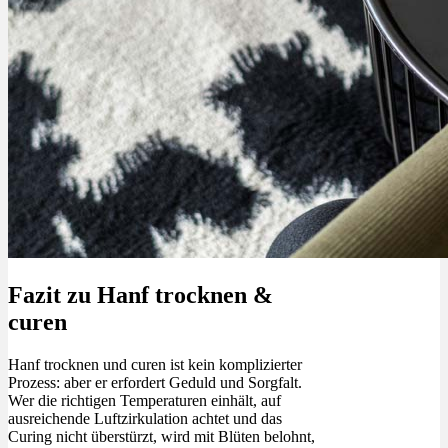
Fazit zu Hanf trocknen &
curen
Hanf trocknen und curen ist kein komplizierter
Prozess: aber er erfordert Geduld und Sorgfalt.
Wer die richtigen Temperaturen einhält, auf
ausreichende Luftzirkulation achtet und das
Curing nicht überstürzt, wird mit Blüten belohnt,