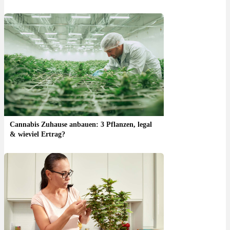
Cannabis Zuhause anbauen: 3 Pflanzen, legal
& wieviel Ertrag?