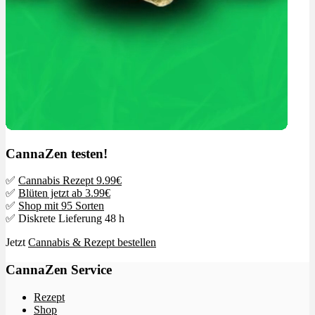
CannaZen testen!
✅
Cannabis Rezept 9.99€
✅
Blüten jetzt ab 3.99€
✅
Shop mit 95 Sorten
✅ Diskrete Lieferung 48 h
Jetzt
Cannabis & Rezept bestellen
CannaZen Service
Rezept
Shop