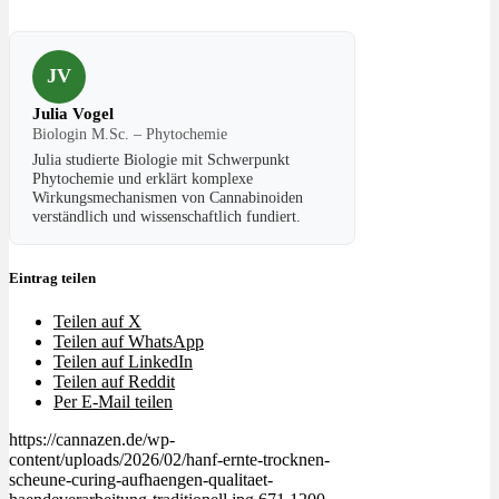
JV
Julia Vogel
Biologin M.Sc. – Phytochemie
Julia studierte Biologie mit Schwerpunkt
Phytochemie und erklärt komplexe
Wirkungsmechanismen von Cannabinoiden
verständlich und wissenschaftlich fundiert.
Eintrag teilen
Teilen auf X
Teilen auf WhatsApp
Teilen auf LinkedIn
Teilen auf Reddit
Per E-Mail teilen
https://cannazen.de/wp-
content/uploads/2026/02/hanf-ernte-trocknen-
scheune-curing-aufhaengen-qualitaet-