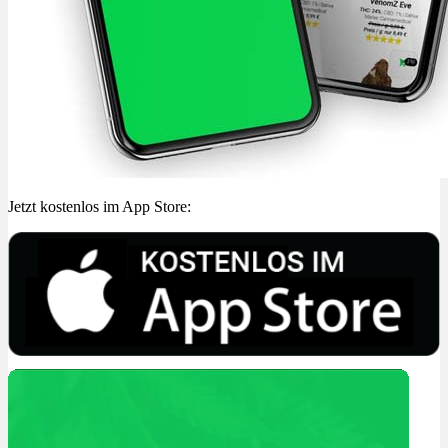
Jetzt kostenlos im App Store: