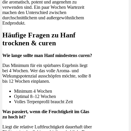
die aromatisch, potent und angenehm zu
verwenden sind. Ein paar Wochen Wartezeit
machen den Unterschied zwischen
durchschnittlichem und außergewöhnlichem
Endprodukt.
Häufige Fragen zu Hanf
trocknen & curen
Wie lange sollte man Hanf mindestens curen?
Das Minimum für ein spürbares Ergebnis liegt
bei 4 Wochen. Wer das volle Aroma- und
Wirkungspotenzial ausschöpfen möchte, sollte 8
bis 12 Wochen einplanen.
Minimum 4 Wochen
Optimal 8–12 Wochen
Volles Terpenprofil braucht Zeit
Was passiert, wenn die Feuchtigkeit im Glas
zu hoch ist?
Liegt die relative Luftfeuchtigkeit dauerhaft über