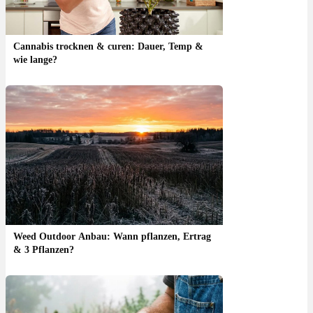
Cannabis trocknen & curen: Dauer, Temp &
wie lange?
Weed Outdoor Anbau: Wann pflanzen, Ertrag
& 3 Pflanzen?