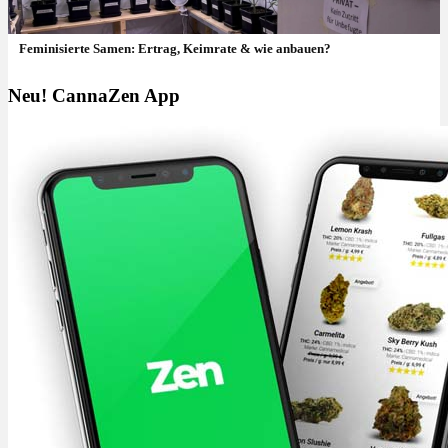
Feminisierte Samen: Ertrag, Keimrate & wie anbauen?
Neu! CannaZen App