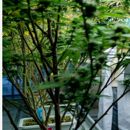
Menü
Menü