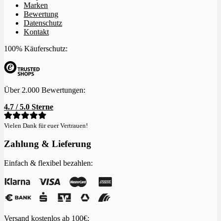
Marken
Bewertung
Datenschutz
Kontakt
100% Käuferschutz:
Über 2.000 Bewertungen:
4.7 / 5.0 Sterne
Vielen Dank für euer Vertrauen!
Zahlung & Lieferung
Einfach & flexibel bezahlen:
Versand kostenlos ab 100€: