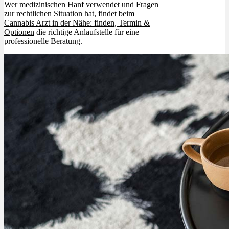
Wer medizinischen Hanf verwendet und Fragen
zur rechtlichen Situation hat, findet beim
Cannabis Arzt in der Nähe: finden, Termin &
Optionen
die richtige Anlaufstelle für eine
professionelle Beratung.