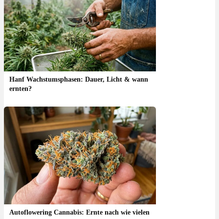
Hanf Wachstumsphasen: Dauer, Licht & wann
ernten?
Autoflowering Cannabis: Ernte nach wie vielen