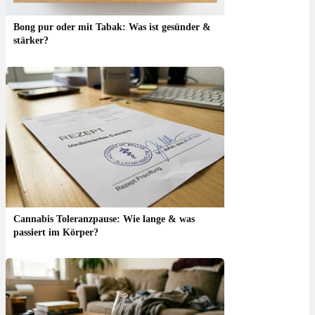
Bong pur oder mit Tabak: Was ist gesünder &
stärker?
Cannabis Toleranzpause: Wie lange & was
passiert im Körper?