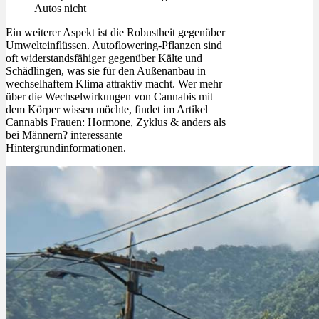
Autos nicht
Ein weiterer Aspekt ist die Robustheit gegenüber
Umwelteinflüssen. Autoflowering-Pflanzen sind
oft widerstandsfähiger gegenüber Kälte und
Schädlingen, was sie für den Außenanbau in
wechselhaftem Klima attraktiv macht. Wer mehr
über die Wechselwirkungen von Cannabis mit
dem Körper wissen möchte, findet im Artikel
Cannabis Frauen: Hormone, Zyklus & anders als
bei Männern?
interessante
Hintergrundinformationen.