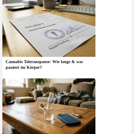
Cannabis Toleranzpause: Wie lange & was
passiert im Körper?