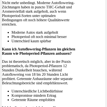
Nicht mehr unbedingt. Moderne Autoflowering-
Züchtungen haben in puncto THC-Gehalt und
Aromenvielfalt stark aufgeholt, auch wenn
Photoperiod-Sorten unter optimalen
Bedingungen oft noch höhere Qualitätswerte
erreichen.
Moderne Autos stark aufgeholt
Photoperiod oft noch minimal besser
Unterschied kaum spürbar
Kann ich Autoflowering-Pflanzen im gleichen
Raum wie Photoperiod-Pflanzen anbauen?
Das ist theoretisch möglich, aber in der Praxis
problematisch, da Photoperiod-Pflanzen 12
Stunden Dunkelheit brauchen, während
Autoflowering von 18 bis 20 Stunden Licht
profitiert. Getrennte Anbauräume oder separate
Beleuchtungsbereiche sind empfehlenswert.
Unterschiedliche Lichtbedürfnisse
Kompromisse mindern Ertrag
Getrennte Räume empfohlen