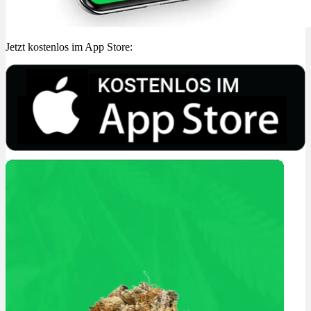
Jetzt kostenlos im App Store: