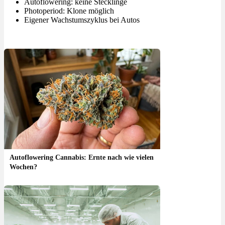
Autoflowering: keine Stecklinge
Photoperiod: Klone möglich
Eigener Wachstumszyklus bei Autos
Autoflowering Cannabis: Ernte nach wie vielen
Wochen?