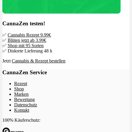
CannaZen testen!
✅
Cannabis Rezept 9.99€
✅
Blüten jetzt ab 3.99€
✅
Shop mit 95 Sorten
✅ Diskrete Lieferung 48 h
Jetzt
Cannabis & Rezept bestellen
CannaZen Service
Rezept
Shop
Marken
Bewertung
Datenschutz
Kontakt
100% Käuferschutz: