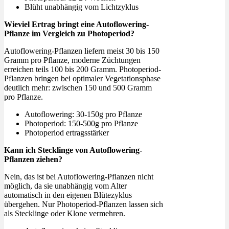
Blüht unabhängig vom Lichtzyklus
Wieviel Ertrag bringt eine Autoflowering-
Pflanze im Vergleich zu Photoperiod?
Autoflowering-Pflanzen liefern meist 30 bis 150
Gramm pro Pflanze, moderne Züchtungen
erreichen teils 100 bis 200 Gramm. Photoperiod-
Pflanzen bringen bei optimaler Vegetationsphase
deutlich mehr: zwischen 150 und 500 Gramm
pro Pflanze.
Autoflowering: 30-150g pro Pflanze
Photoperiod: 150-500g pro Pflanze
Photoperiod ertragsstärker
Kann ich Stecklinge von Autoflowering-
Pflanzen ziehen?
Nein, das ist bei Autoflowering-Pflanzen nicht
möglich, da sie unabhängig vom Alter
automatisch in den eigenen Blütezyklus
übergehen. Nur Photoperiod-Pflanzen lassen sich
als Stecklinge oder Klone vermehren.