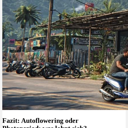
Fazit: Autoflowering oder