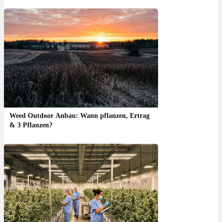
Weed Outdoor Anbau: Wann pflanzen, Ertrag
& 3 Pflanzen?