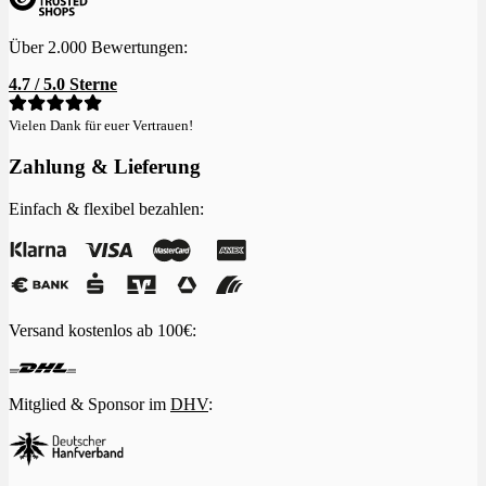
Über 2.000 Bewertungen:
4.7 / 5.0 Sterne
Vielen Dank für euer Vertrauen!
Zahlung & Lieferung
Einfach & flexibel bezahlen:
Versand kostenlos ab 100€:
Mitglied & Sponsor im
DHV
: