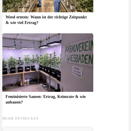
Weed ernten: Wann ist der richtige Zeitpunkt
& wie viel Ertrag?
Feminisierte Samen: Ertrag, Keimrate & wie
anbauen?
MEHR ENTDECKEN