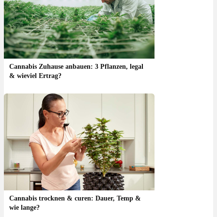
Cannabis Zuhause anbauen: 3 Pflanzen, legal
& wieviel Ertrag?
Cannabis trocknen & curen: Dauer, Temp &
wie lange?